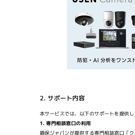
2. サポート内容
本サービスでは、以下のサポートを提供し
1. 専門相談窓口の利用
損保ジャパンが提供する専門相談窓口「ク