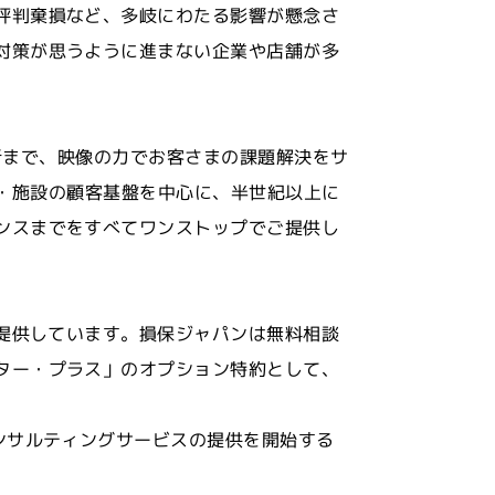
評判棄損など、多岐にわたる影響が懸念さ
対策が思うように進まない企業や店舗が多
店客分析まで、映像の力でお客さまの課題解決をサ
・施設の顧客基盤を中心に、半世紀以上に
ンスまでをすべてワンストップでご提供し
を提供しています。損保ジャパンは無料相談
ター・プラス」のオプション特約として、
ンサルティングサービスの提供を開始する