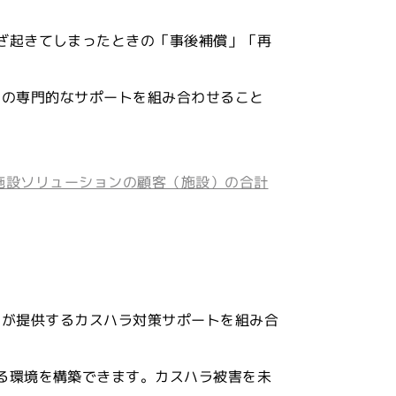
ざ起きてしまったときの「事後補償」「再
ャパンの専門的なサポートを組み合わせること
舗）、施設ソリューションの顧客（施設）の合計
ャパンが提供するカスハラ対策サポートを組み合
る環境を構築できます。カスハラ被害を未