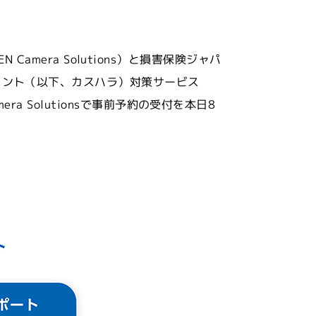
N Camera Solutions）と損害保険ジャパ
メント（以下、カスハラ）対策サービス
ra Solutionsで事前予約の受付を本日8