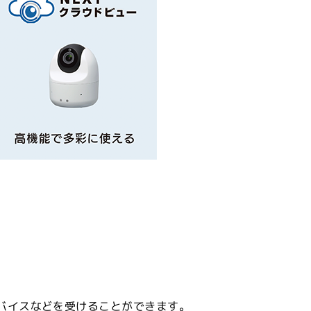
バイスなどを受けることができます。