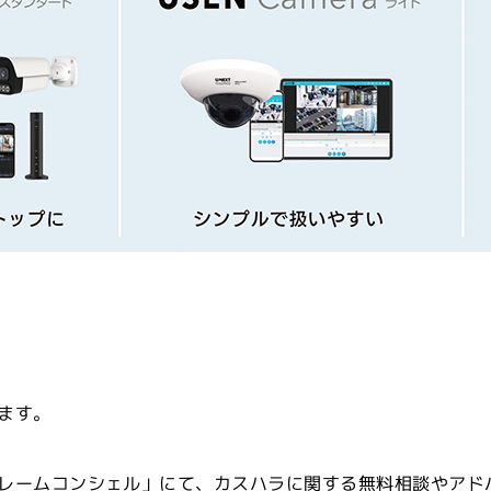
ます。
レームコンシェル」にて、カスハラに関する無料相談やアド