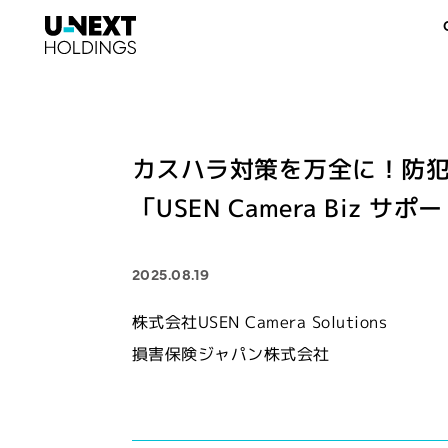
カスハラ対策を万全に！防犯
「USEN Camera Biz 
2025.08.19
株式会社USEN Camera Solutions
損害保険ジャパン株式会社