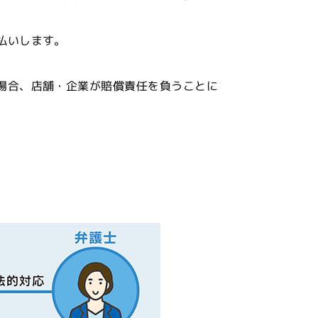
払いします。
場合、店舗・企業が賠償責任を負うことに