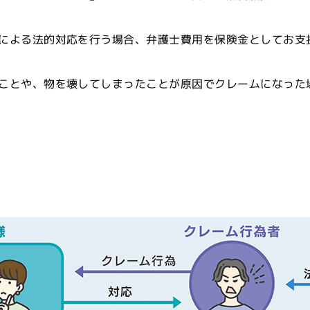
による法的対応を行う場合、弁護士費用を保険金としてお支
ことや、物を壊してしまったことが原因でクレームになった