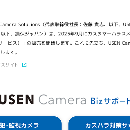
 Camera Solutions（代表取締役社長：佐藤 貴志、以下、USE
、以下、損保ジャパン）は、2025年9月にカスタマーハラス
、本サービス）」の販売を開始します。これに先立ち、USEN Came
せします。
ービスサイト