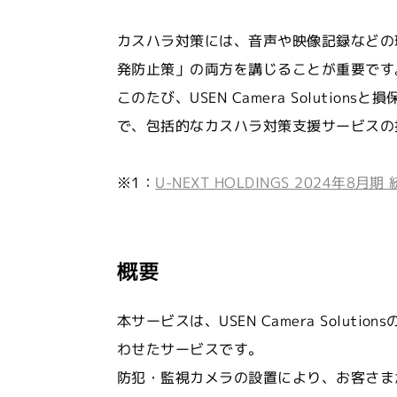
カスハラ対策には、音声や映像記録などの
発防止策」の両方を講じることが重要です
このたび、USEN Camera Solut
で、包括的なカスハラ対策支援サービスの
※1：
U-NEXT HOLDINGS 202
概要
本サービスは、USEN Camera So
わせたサービスです。
防犯・監視カメラの設置により、お客さま