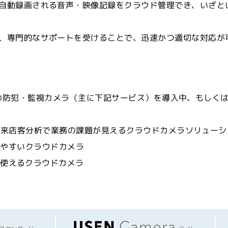
自動録画される音声・映像記録をクラウド管理でき、いざと
、専門的なサポートを受けることで、迅速かつ適切な対応が
lutionsの防犯・監視カメラ（主に下記サービス）を導入中、も
店客分析で業務の課題が見えるクラウドカメラソリューシ
いやすいクラウドカメラ
使えるクラウドカメラ