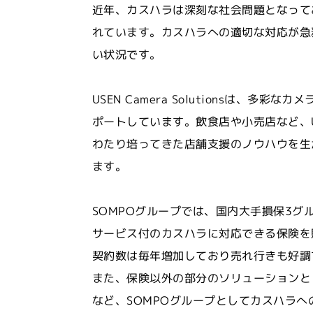
近年、カスハラは深刻な社会問題となって
れています。カスハラへの適切な対応が急
い状況です。
USEN Camera Solutionsは
ポートしています。飲食店や小売店など、USE
わたり培ってきた店舗支援のノウハウを生
ます。
SOMPOグループでは、国内大手損保3
サービス付のカスハラに対応できる保険を
契約数は毎年増加しており売れ行きも好調
また、保険以外の部分のソリューションと
など、SOMPOグループとしてカスハラ