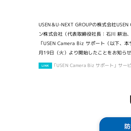
USEN＆U-NEXT GROUPの株式会社USEN
ン株式会社（代表取締役社長：石川 耕治
「USEN Camera Biz サポート（以下
月19日（火）より開始したことをお知ら
「USEN Camera Biz サポート」サ
LINK