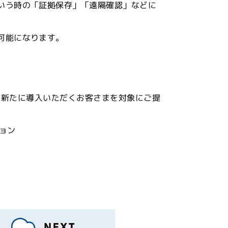
いう時の「証拠保存」「遠隔確認」などに
可能になります。
しくは新たに導入いただくお客さまを対象にご提
ョン