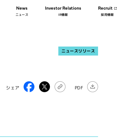
News
Investor Relations
Recruit
ニュース
IR情報
採用情報
ニュースリリース
シェア
PDF