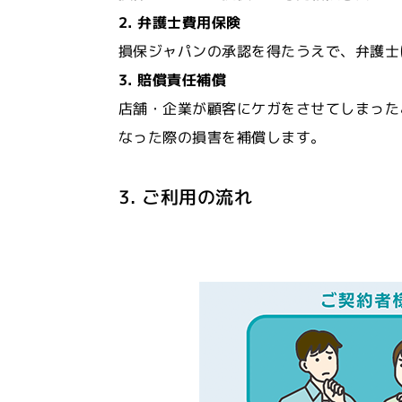
2. 弁護士費用保険
損保ジャパンの承認を得たうえで、弁護士
3.
賠償責任補償
店舗・企業が顧客にケガをさせてしまった
なった際の損害を補償します。
3. ご利用の流れ