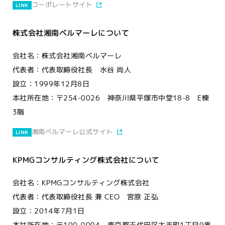
コーポレートサイト
LINK
株式会社湘南ベルマーレについて
会社名：株式会社湘南ベルマーレ
代表者：代表取締役社長 水谷 尚人
設立：1999年12月8日
本社所在地：〒254-0026 神奈川県平塚市中堂18-8 E棟
3階
湘南ベルマーレ公式サイト
LINK
KPMGコンサルティング株式会社について
会社名：KPMGコンサルティング株式会社
代表者：代表取締役社長 兼 CEO 宮原 正弘
設立：2014年7月1日
本社所在地：〒100-0004 東京都千代田区大手町1丁目9番