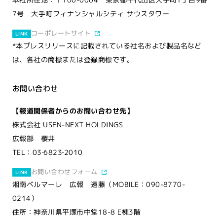
7号 大手町フィナンシャルシティ サウスタワー
コーポレートサイト
LINK
*本プレスリリースに記載されている社名および製品名など
は、各社の商標または登録商標です。
お問い合わせ
【報道関係者からのお問い合わせ先】
株式会社 USEN-NEXT HOLDINGS
広報部 櫻井
TEL：03‐6823‐2010
お問い合わせフォーム
LINK
湘南ベルマーレ 広報 遠藤（MOBILE：090-8770-
0214）
住所：神奈川県平塚市中堂18-8 E棟3階