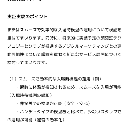
実証実験のポイント
まずはスムーズで効率的な入場時検温の運用について検証を
重ねてまいります。同時に、将来的に実装予定の顔認証テク
ノロジーとクラブが推進するデジタルマーケティングとの連
動可能性について議論を重ねて新たなサービス展開について
検討してまいります。
（1）スムーズで効率的な入場時検温の運用（例）
・瞬時に体温が検知されるため、スムーズな入場が可能
（入場時待機列の緩和）
・非接触での検温が可能（安全・安心）
・ハンディタイプの検温機と比べて、少ないスタッフで
の運用が可能（運営の効率化）