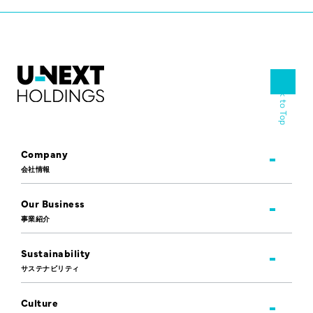
Back to Top
Company
会社情報
Our Business
事業紹介
Sustainability
サステナビリティ
Culture