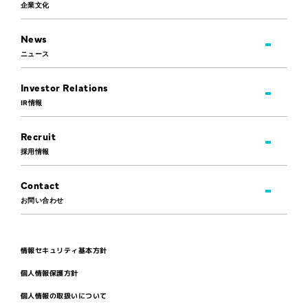
企業文化
News
ニュース
Investor Relations
IR情報
Recruit
採用情報
Contact
お問い合わせ
情報セキュリティ基本方針
個人情報保護方針
個人情報の取扱いについて