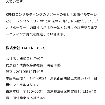
えています。
KPMGコンサルティングのサポートのもと「湘南ベルマーレ
とホームタウンエリアの”その先の20年”」に向けた、クラブ
とサポーター・地域社会がより一体となるようなデジタルマ
ーケティング施策を推進していきます。
株式会社 TACTについて
会社名：株式会社 TACT
代表者：代表取締役社長 溝辺 和広
設立：2010年12月10日
本店所在地：〒141-0021 東京都品川区上大崎3-1-1 目
黒セントラルスクエア
東京本社：〒150-0001 東京都渋谷区神宮前1丁目3番10
号 田村駒東京本社ビル5F