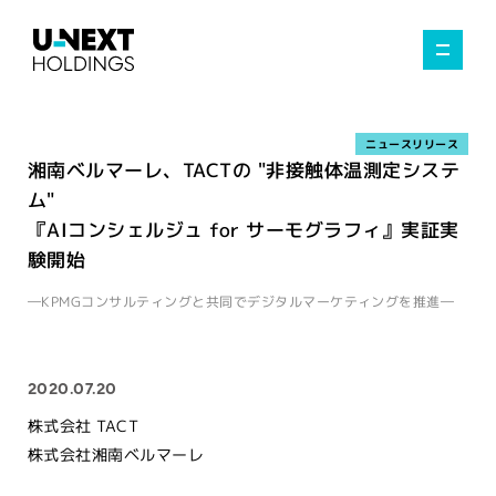
ニュースリリース
湘南ベルマーレ、TACTの "非接触体温測定システ
ム"
『AIコンシェルジュ for サーモグラフィ』実証実
験開始
―KPMGコンサルティングと共同でデジタルマーケティングを推進―
2020.07.20
株式会社 TACT
株式会社湘南ベルマーレ