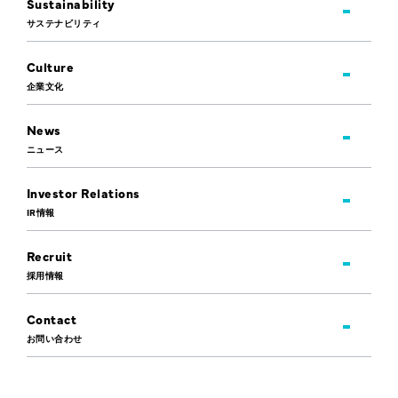
Sustainability
サステナビリティ
Culture
企業文化
News
ニュース
Investor Relations
IR情報
Recruit
採用情報
Contact
お問い合わせ