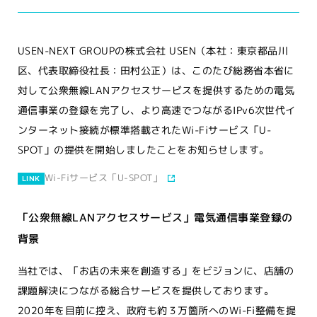
USEN-NEXT GROUPの株式会社 USEN（本社：東京都品川
区、代表取締役社長：田村公正）は、このたび総務省本省に
対して公衆無線LANアクセスサービスを提供するための電気
通信事業の登録を完了し、より高速でつながるIPv6次世代イ
ンターネット接続が標準搭載されたWi-Fiサービス「U-
SPOT」の提供を開始しましたことをお知らせします。
Wi-Fiサービス「U-SPOT」
LINK
「公衆無線LANアクセスサービス」電気通信事業登録の
背景
当社では、「お店の未来を創造する」をビジョンに、店舗の
課題解決につながる総合サービスを提供しております。
2020年を目前に控え、政府も約３万箇所へのWi-Fi整備を提