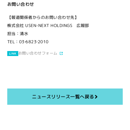
お問い合わせ
【報道関係者からのお問い合わせ先】
株式会社 USEN-NEXT HOLDINGS 広報部
担当：清水
TEL：03‐6823‐2010
お問い合わせフォーム
LINK
ニュースリリース一覧へ戻る